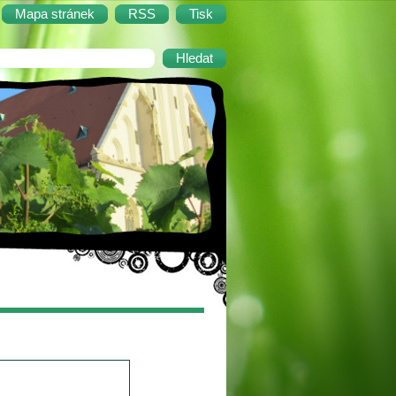
Mapa stránek
RSS
Tisk